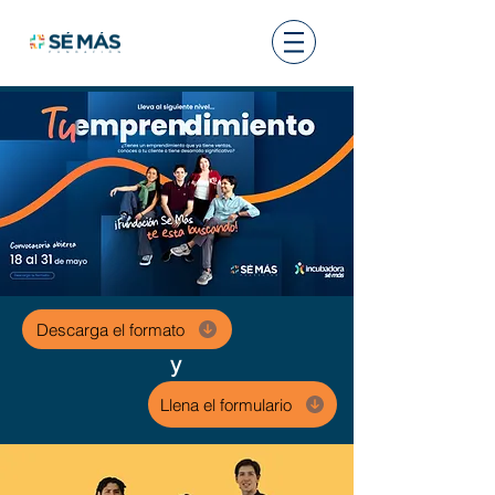
Descarga el formato
y
Llena el formulario