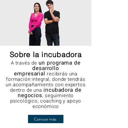
Sobre la incubadora
un programa de
A través de
desarrollo
empresarial
recibirás una
formación integral, donde tendrás
un acompañamiento con expertos
incubadora de
dentro de una
negocios
, seguimiento
psicológico, coaching y apoyo
económico
Conoce más